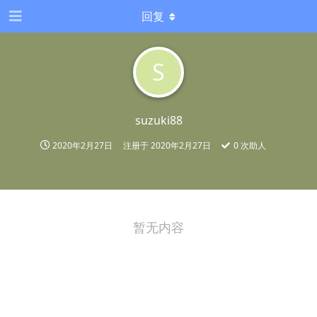
回复
S
suzuki88
2020年2月27日
注册于
2020年2月27日
0
次助人
暂无内容