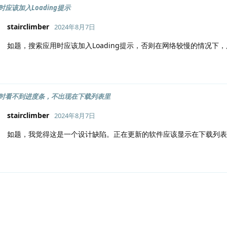
应该加入Loading提示
stairclimber
2024年8月7日
如题，搜索应用时应该加入Loading提示，否则在网络较慢的情况
时看不到进度条，不出现在下载列表里
stairclimber
2024年8月7日
如题，我觉得这是一个设计缺陷。正在更新的软件应该显示在下载列表