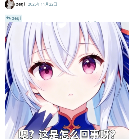
zeqi
2025年11月22日
zeqi
Lv.
1