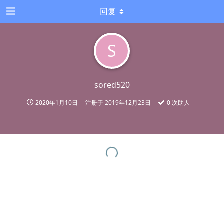
回复
S
sored520
2020年1月10日
注册于
2019年12月23日
0
次助人