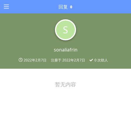
回复
S
sonaliafrin
2022年2月7日
注册于
2022年2月7日
0
次助人
暂无内容