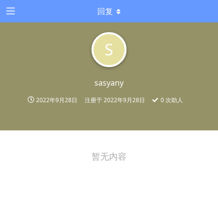
回复
S
sasyany
2022年9月28日
注册于
2022年9月28日
0
次助人
暂无内容