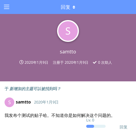
回复
S
samtto
2020年1月9日
注册于
2020年1月9日
0
次助人
于
新增加的主题可以被找到吗？
samtto
S
2020年1月9日
我发布个测试的贴子哈。不知道你是如何解决这个问题的。
Lv.
0
回复