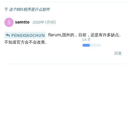
于
这个BBS程序是什么软件
samtto
S
2020年1月9日
flarum,国外的，目前，还是有许多缺点。
PENGXIAOCHUN
Lv.
0
不知道官方会不会改善。
回复