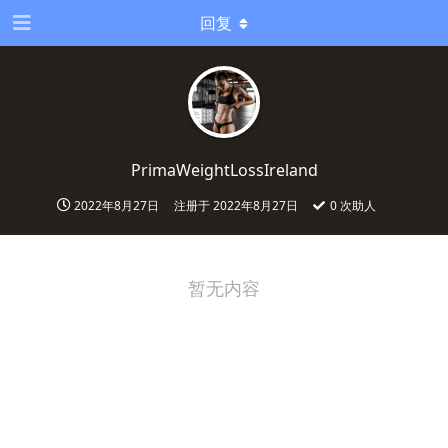
回复
PrimaWeightLossIreland
2022年8月27日
注册于
2022年8月27日
0
次助人
暂无内容