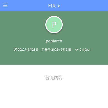
回复
P
poplarch
2022年5月28日
注册于
2022年5月28日
0
次助人
暂无内容