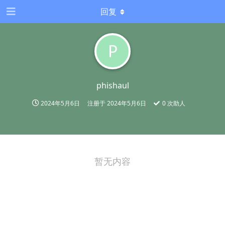
回复
P
phishaul
2024年5月6日
注册于
2024年5月6日
0
次助人
暂无内容