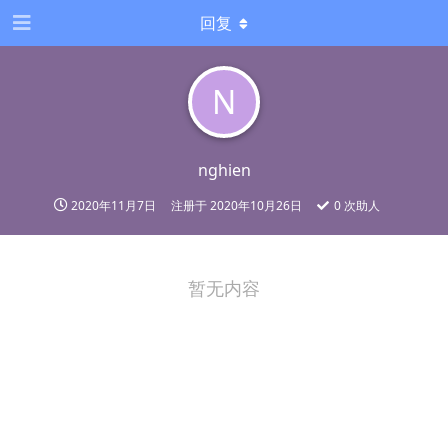
回复
N
nghien
2020年11月7日
注册于
2020年10月26日
0
次助人
暂无内容