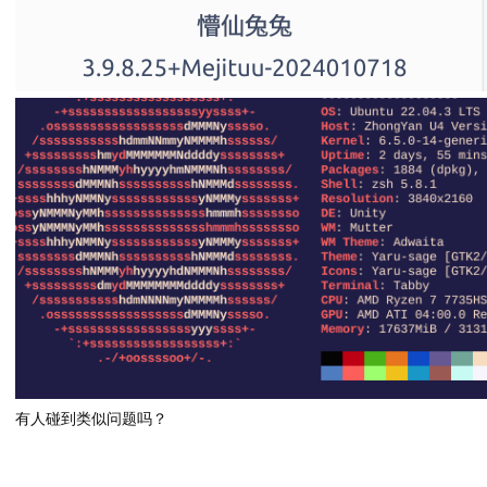
有人碰到类似问题吗？