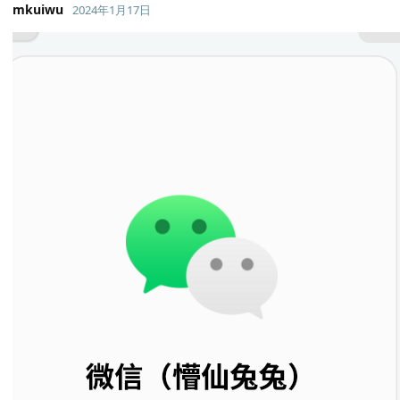
mkuiwu
2024年1月17日