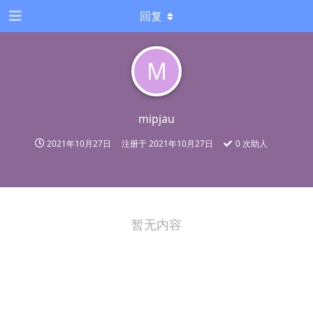
回复
M
mipjau
2021年10月27日
注册于
2021年10月27日
0
次助人
暂无内容