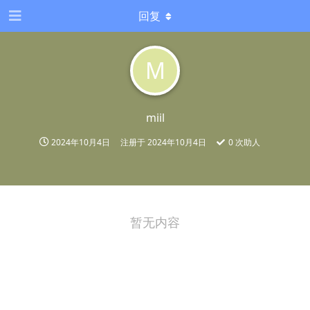
回复
M
miil
2024年10月4日
注册于
2024年10月4日
0
次助人
暂无内容