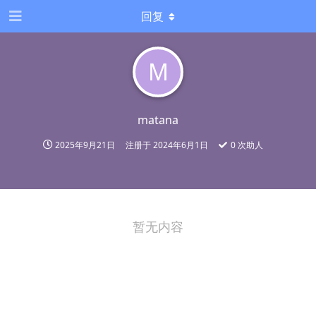
回复
M
matana
2025年9月21日
注册于
2024年6月1日
0
次助人
暂无内容