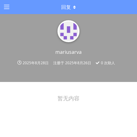
回复
mariusarva
2025年8月28日
注册于
2025年8月26日
0
次助人
暂无内容