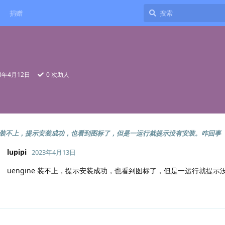
捐赠
23年4月12日
0
次助人
ine 装不上，提示安装成功，也看到图标了，但是一运行就提示没有安装。咋回事
lupipi
2023年4月13日
uengine 装不上，提示安装成功，也看到图标了，但是一运行就提示