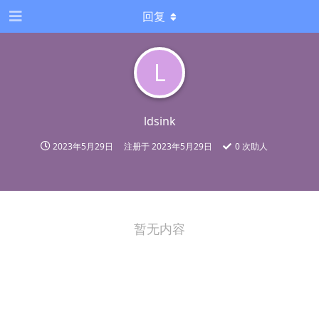
回复
L
ldsink
2023年5月29日
注册于
2023年5月29日
0
次助人
暂无内容