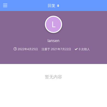
回复
L
lansen
2022年4月25日
注册于
2021年7月22日
0
次助人
暂无内容