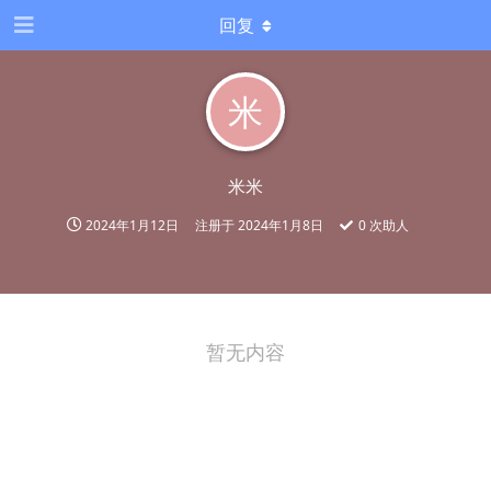
回复
米
米米
2024年1月12日
注册于
2024年1月8日
0
次助人
暂无内容