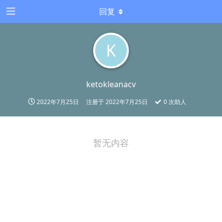
回复
K
ketokleanacv
2022年7月25日
注册于
2022年7月25日
0
次助人
暂无内容