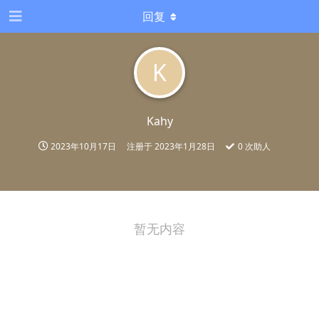
回复
K
Kahy
2023年10月17日
注册于
2023年1月28日
0
次助人
暂无内容