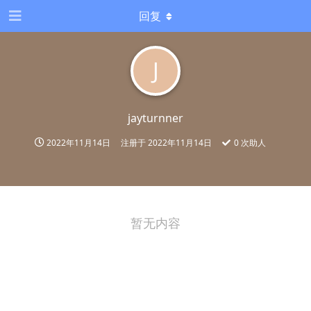
回复
J
jayturnner
2022年11月14日
注册于
2022年11月14日
0
次助人
暂无内容