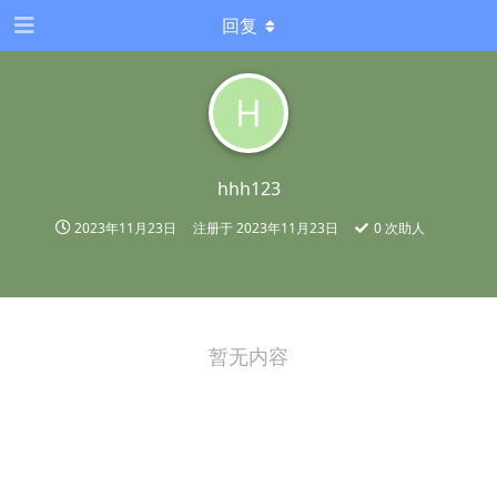
回复
H
hhh123
2023年11月23日
注册于
2023年11月23日
0
次助人
暂无内容