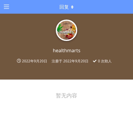
回复
healthmarts
2022年9月20日
注册于
2022年9月20日
0
次助人
暂无内容