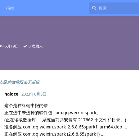
捐赠
23年5月19日
0
次助人
安装的微信双击无反应
haloce
2023年6月5日
这个是在终端中报的错
正在选中未选择的软件包 com.qq.weixin.spark。
(正在读取数据库 ... 系统当前共安装有 217662 个文件和目录。)
准备解压 com.qq.weixin.spark_2.6.8.65spark1_arm64.deb ...
正在解压 com.qq.weixin.spark (2.6.8.65spark1) ...