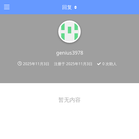
回复
genius3978
2025年11月3日
注册于
2025年11月3日
0
次助人
暂无内容