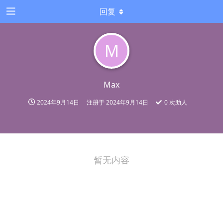
回复
M
Max
2024年9月14日
注册于
2024年9月14日
0
次助人
暂无内容