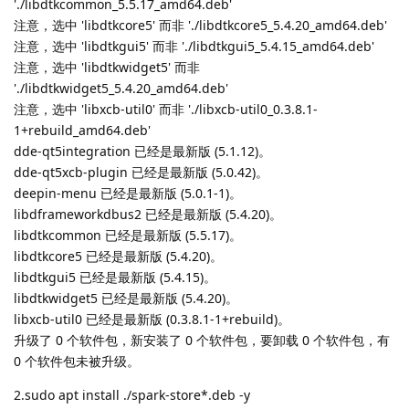
'./libdtkcommon_5.5.17_amd64.deb'
注意，选中 'libdtkcore5' 而非 './libdtkcore5_5.4.20_amd64.deb'
注意，选中 'libdtkgui5' 而非 './libdtkgui5_5.4.15_amd64.deb'
注意，选中 'libdtkwidget5' 而非
'./libdtkwidget5_5.4.20_amd64.deb'
注意，选中 'libxcb-util0' 而非 './libxcb-util0_0.3.8.1-
1+rebuild_amd64.deb'
dde-qt5integration 已经是最新版 (5.1.12)。
dde-qt5xcb-plugin 已经是最新版 (5.0.42)。
deepin-menu 已经是最新版 (5.0.1-1)。
libdframeworkdbus2 已经是最新版 (5.4.20)。
libdtkcommon 已经是最新版 (5.5.17)。
libdtkcore5 已经是最新版 (5.4.20)。
libdtkgui5 已经是最新版 (5.4.15)。
libdtkwidget5 已经是最新版 (5.4.20)。
libxcb-util0 已经是最新版 (0.3.8.1-1+rebuild)。
升级了 0 个软件包，新安装了 0 个软件包，要卸载 0 个软件包，有
0 个软件包未被升级。
2.sudo apt install ./spark-store*.deb -y