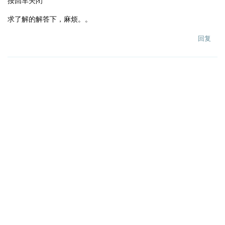
按回车关闭
求了解的解答下，麻烦。。
回复