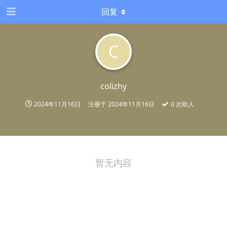
回复
C
colizhy
2024年11月16日
注册于
2024年11月16日
0
次助人
暂无内容