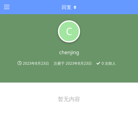
回复
C
chenjing
2023年8月23日
注册于
2023年8月23日
0
次助人
暂无内容