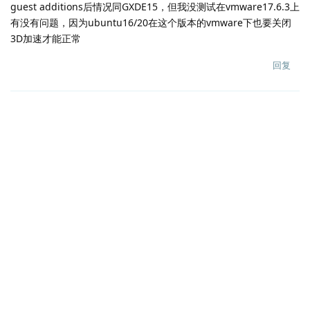
guest additions后情况同GXDE15，但我没测试在vmware17.6.3上
有没有问题，因为ubuntu16/20在这个版本的vmware下也要关闭
3D加速才能正常
回复