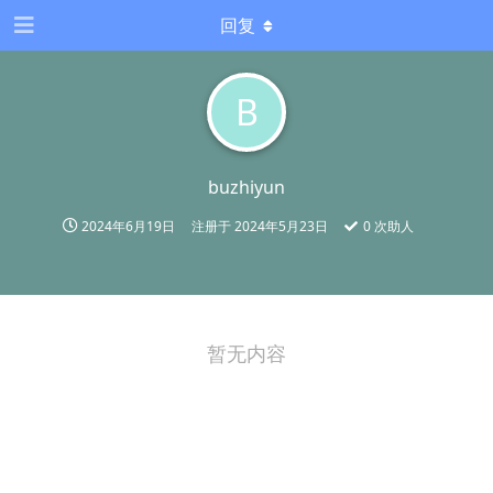
回复
B
buzhiyun
2024年6月19日
注册于
2024年5月23日
0
次助人
暂无内容