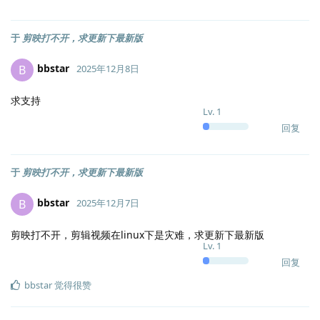
于
剪映打不开，求更新下最新版
bbstar
B
2025年12月8日
求支持
Lv.
1
回复
于
剪映打不开，求更新下最新版
bbstar
B
2025年12月7日
剪映打不开，剪辑视频在linux下是灾难，求更新下最新版
Lv.
1
回复
bbstar
觉得很赞