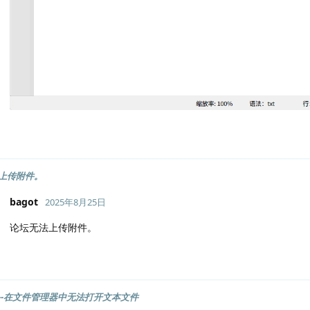
上传附件。
bagot
2025年8月25日
论坛无法上传附件。
ad--在文件管理器中无法打开文本文件