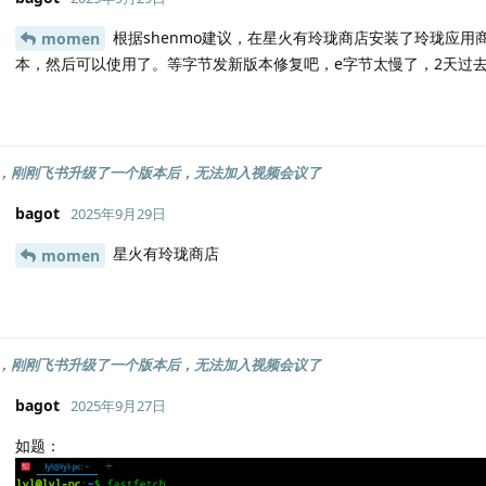
根据shenmo建议，在星火有玲珑商店安装了玲珑应用商
momen
本，然后可以使用了。等字节发新版本修复吧，e字节太慢了，2天过
，刚刚飞书升级了一个版本后，无法加入视频会议了
bagot
2025年9月29日
星火有玲珑商店
momen
，刚刚飞书升级了一个版本后，无法加入视频会议了
bagot
2025年9月27日
如题：