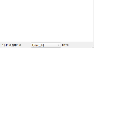
回复
回复