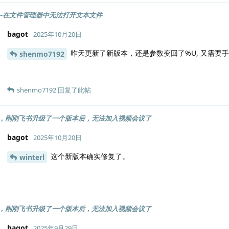
ad--在文件管理器中无法打开文本文件
bagot
2025年10月20日
昨天更新了新版本，还是参数变回了%U, 又需要手
shenmo7192
shenmo7192
回复了此帖
，刚刚飞书升级了一个版本后，无法加入视频会议了
bagot
2025年10月20日
这个新版本确实修复了。
winterl
，刚刚飞书升级了一个版本后，无法加入视频会议了
bagot
2025年9月29日