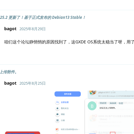
S 25.2 更新了！基于正式发布的 Debian13 Stable！
bagot
2025年8月29日
咱们这个论坛静悄悄的原因找到了，这GXDE OS系统太稳当了呀，用
上传附件。
bagot
2025年8月25日