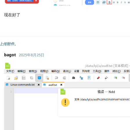
现在好了
上传附件。
bagot
2025年8月25日