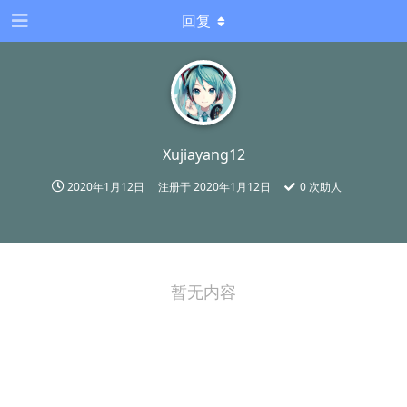
回复
Xujiayang12
2020年1月12日
注册于
2020年1月12日
0
次助人
暂无内容