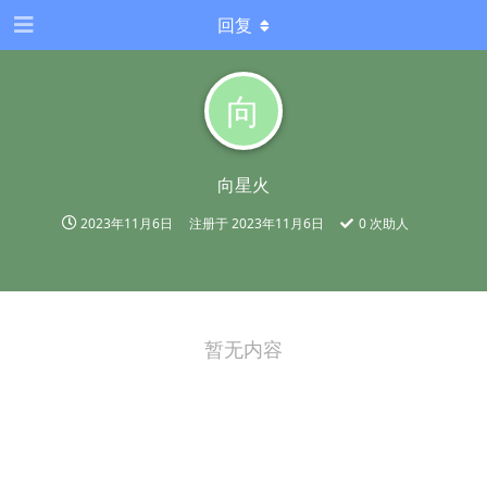
回复
向
向星火
2023年11月6日
注册于
2023年11月6日
0
次助人
暂无内容