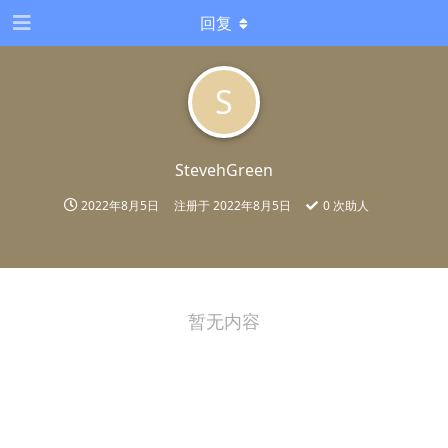
回复
S
StevehGreen
2022年8月5日
注册于
2022年8月5日
0
次助人
暂无内容