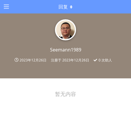
回复
Seemann1989
2023年12月26日
注册于
2023年12月26日
0
次助人
暂无内容