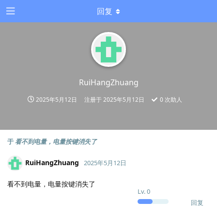
回复
RuiHangZhuang
2025年5月12日
注册于
2025年5月12日
0
次助人
于
看不到电量，电量按键消失了
RuiHangZhuang
2025年5月12日
看不到电量，电量按键消失了
Lv.
0
回复