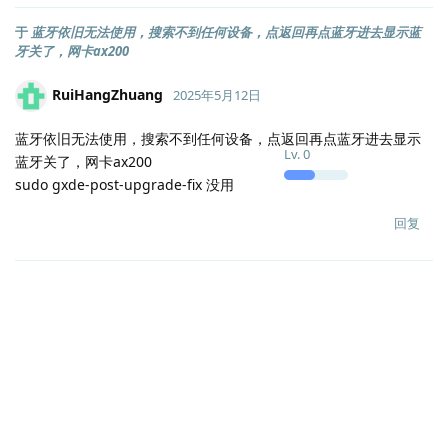
于
蓝牙依旧无法使用，搜索不到任何设备，点返回再点蓝牙进去显示蓝
牙关了，网卡ax200
RuiHangZhuang
2025年5月12日
蓝牙依旧无法使用，搜索不到任何设备，点返回再点蓝牙进去显示
Lv.
0
蓝牙关了，网卡ax200
sudo gxde-post-upgrade-fix 没用
回复