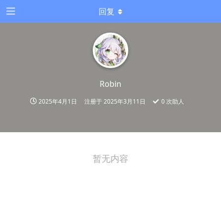
回复
Robin
2025年4月1日
注册于
2025年3月11日
0
次助人
暂无内容