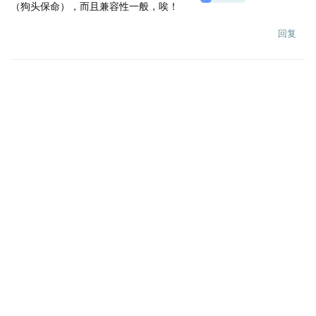
（狗头保命），而且兼容性一般，唉！
回复