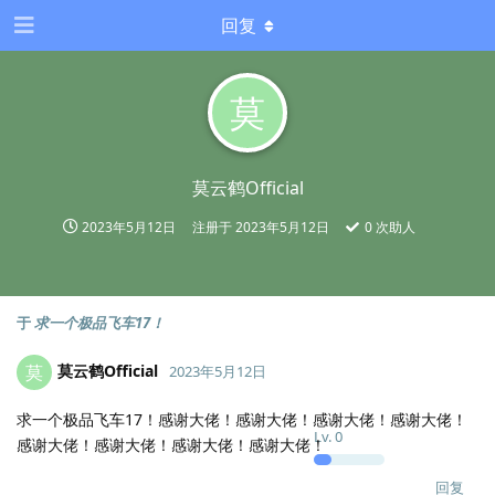
回复
莫
莫云鹤Official
2023年5月12日
注册于
2023年5月12日
0
次助人
于
求一个极品飞车17！
莫云鹤Official
莫
2023年5月12日
求一个极品飞车17！感谢大佬！感谢大佬！感谢大佬！感谢大佬！
Lv.
0
感谢大佬！感谢大佬！感谢大佬！感谢大佬！
回复