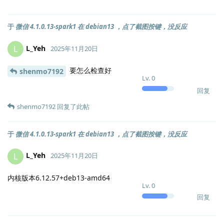
于
微信 4.1.0.13-spark1 在 debian13 ，点了截图按键，没反应
L_Yeh
L
2025年11月20日
要怎么检查好
shenmo7192
Lv.
0
回复
shenmo7192
回复了此帖
于
微信 4.1.0.13-spark1 在 debian13 ，点了截图按键，没反应
L_Yeh
L
2025年11月20日
内核版本6.12.57+deb13-amd64
Lv.
0
回复