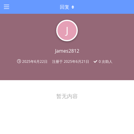
回复
J
James2812
2025年6月22日
注册于
2025年6月21日
0
次助人
暂无内容