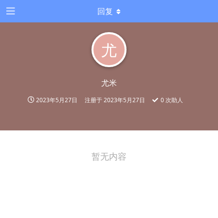
回复
尤
尤米
2023年5月27日
注册于
2023年5月27日
0
次助人
暂无内容