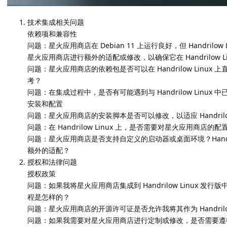
技术集成相关问题
依赖项和兼容性
问题：星火应用商店在 Debian 11 上运行良好，但 Handrilow
星火应用商店进行额外的适配或修改，以确保它在 Handrilow L
问题：星火应用商店的依赖包是否可以在 Handrilow Lin
考？
问题：在集成过程中，是否有可能遇到与 Handrilow Linu
安装和配置
问题：星火应用商店的安装脚本是否可以修改，以适应 Handrilo
问题：在 Handrilow Linux 上，是否需要对星火应用商
问题：星火应用商店是否支持自定义的启动器或桌面环境？Handril
额外的适配？
授权和法律问题
授权政策
问题：如果我将星火应用商店集成到 Handrilow Linux
程是怎样的？
问题：星火应用商店的开源许可证是否允许我将其作为 Handrilo
问题：如果我需要对星火应用商店进行定制或修改，是否需要遵