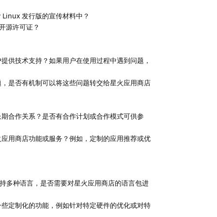
Linux 发行版的宣传材料中？
开源许可证？
x 的用户提供技术支持？如果用户在使用过程中遇到问题，
商店的问题，是否有机制可以将这些问题转交给星火应用商店
版建立长期合作关系？是否有合作计划或合作模式可供参
专属的星火应用商店功能或服务？例如，定制的应用推荐或优
ux 支持多种语言，是否需要对星火应用商店的语言包进
用户提供一些定制化的功能，例如针对特定硬件的优化或对特