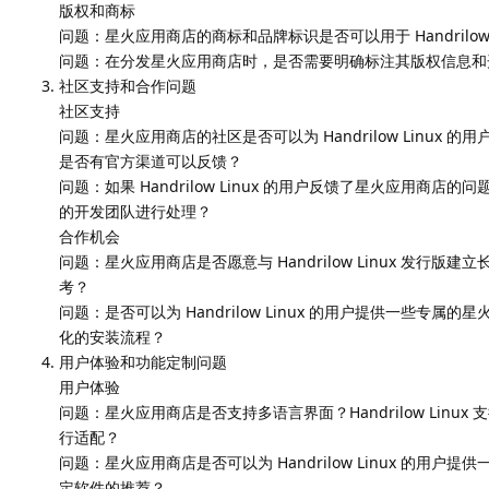
版权和商标
问题：星火应用商店的商标和品牌标识是否可以用于 Handrilow 
问题：在分发星火应用商店时，是否需要明确标注其版权信息和
社区支持和合作问题
社区支持
问题：星火应用商店的社区是否可以为 Handrilow Linu
是否有官方渠道可以反馈？
问题：如果 Handrilow Linux 的用户反馈了星火应用
的开发团队进行处理？
合作机会
问题：星火应用商店是否愿意与 Handrilow Linux 发行
考？
问题：是否可以为 Handrilow Linux 的用户提供一些
化的安装流程？
用户体验和功能定制问题
用户体验
问题：星火应用商店是否支持多语言界面？Handrilow Lin
行适配？
问题：星火应用商店是否可以为 Handrilow Linux 的
定软件的推荐？