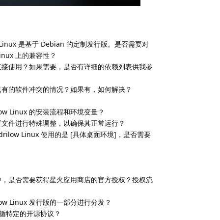
 Linux 是基于 Debian 的定制发行版。是否需要对
inux 上的兼容性？
ux 上直接使用？如果需要，是否有详细的依赖列表供我参
x 中已有的软件冲突的情况？如果有，如何解决？
w Linux 的安装流程和环境变量？
店的配置文件进行特殊调整，以确保其正常运行？
ow Linux 使用的是 [具体桌面环境]，是否需要
 发行版中，是否需要获得星火应用商店的官方授权？授权流
w Linux 发行版的一部分进行分发？
循特定的开源协议？