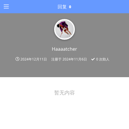
回复
Haaaatcher
2024年12月11日
注册于
2024年11月6日
0
次助人
暂无内容