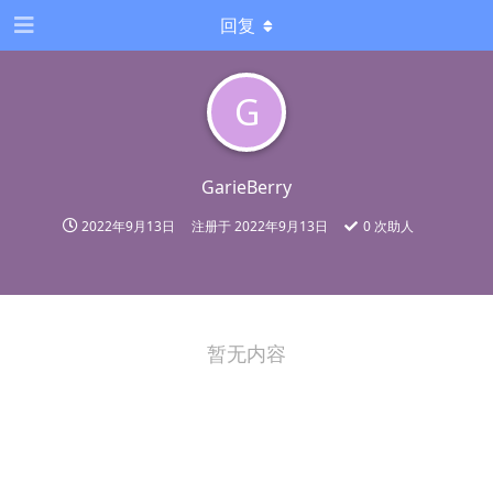
回复
G
GarieBerry
2022年9月13日
注册于
2022年9月13日
0
次助人
暂无内容